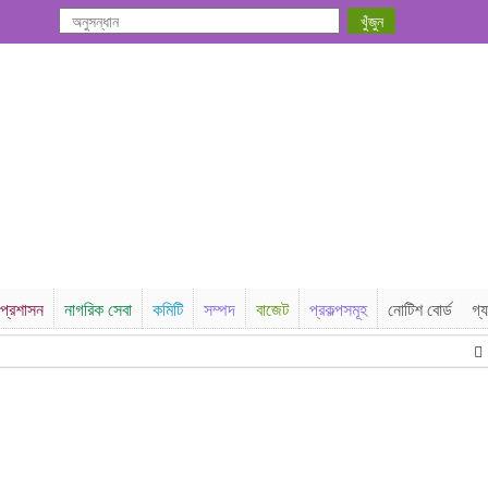
প্রশাসন
নাগরিক সেবা
কমিটি
সম্পদ
বাজেট
প্রকল্পসমূহ
নোটিশ বোর্ড
গ্য
ঠ