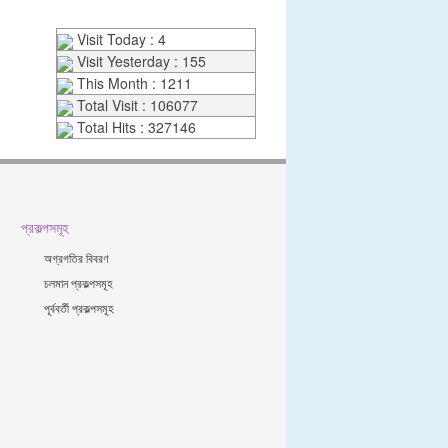
Visit Today : 4
Visit Yesterday : 155
This Month : 1211
Total Visit : 106077
Total Hits : 327146
প্রকল্পসমূহ
অগ্রগতির বিবরণ
চলমান প্রকল্পসমূহ
পূর্ববর্তী প্রকল্পসমূহ