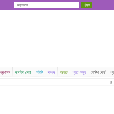
প্রশাসন
নাগরিক সেবা
কমিটি
সম্পদ
বাজেট
প্রকল্পসমূহ
নোটিশ বোর্ড
গ্য
ঠ