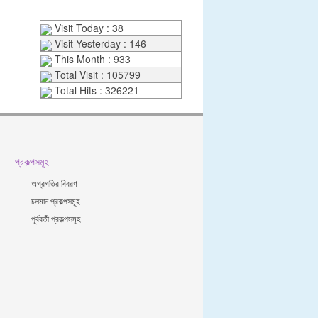
Visit Today : 38
Visit Yesterday : 146
This Month : 933
Total Visit : 105799
Total Hits : 326221
প্রকল্পসমূহ
অগ্রগতির বিবরণ
চলমান প্রকল্পসমূহ
পূর্ববর্তী প্রকল্পসমূহ