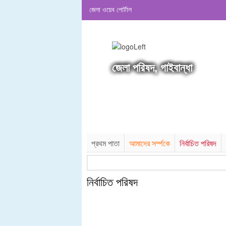
জেলা ওয়েব পোর্টাল
জেলা পরিষদ, গাইবান্ধা
প্রথম পাতা
আমাদের সর্ম্পকে
নির্বাচিত পরিষদ
নির্বাচিত পরিষদ