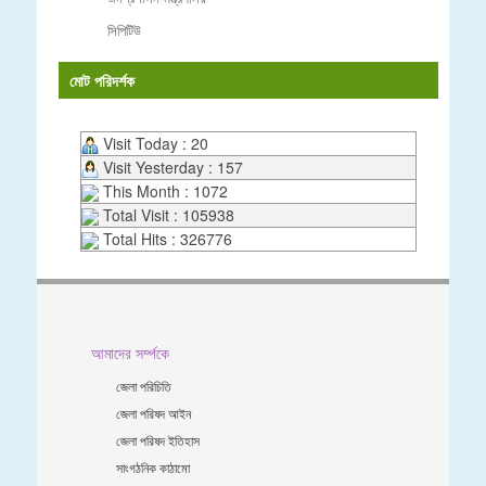
সিপিটিউ
মোট পরিদর্শক
Visit Today : 20
Visit Yesterday : 157
This Month : 1072
Total Visit : 105938
Total Hits : 326776
আমাদের সর্ম্পকে
জেলা পরিচিতি
জেলা পরিষদ আইন
জেলা পরিষদ ইতিহাস
সাংগঠনিক কাঠামো