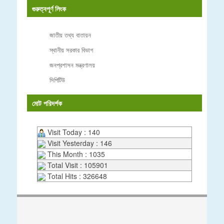
গুরুত্বপূর্ণ লিংক
জাতীয় তথ্য বাতায়ন
স্থানীয় সরকার বিভাগ
জনপ্রশাসন মন্ত্রণালয়
সিপিটিউ
মোট পরিদর্শক
Visit Today : 140
Visit Yesterday : 146
This Month : 1035
Total Visit : 105901
Total Hits : 326648